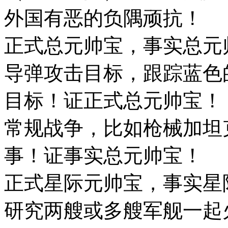
外国有恶的负隅顽抗！
正式总元帅宝，事实总元
导弹攻击目标，跟踪蓝色
目标！证正式总元帅宝！
常规战争，比如枪械加坦
事！证事实总元帅宝！
正式星际元帅宝，事实星
研究两艘或多艘军舰一起