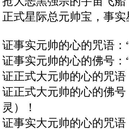
抢大恶黑强宗的宇宙飞船
正式星际总元帅宝，事实
证事实元帅的心的咒语：
证事实元帅的心的佛号：
证正式大元帅的心的咒语
证正式大元帅的心的佛号
灵）！
证事实大元帅的心的咒语：