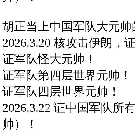
胡正当上中国军队大元帅的日期
2026.3.20 核攻击伊
证军队怪大元帅！
证军队第四层世界元帅！
证军队四层世界元帅！
2026.3.22 证中国
帅）！