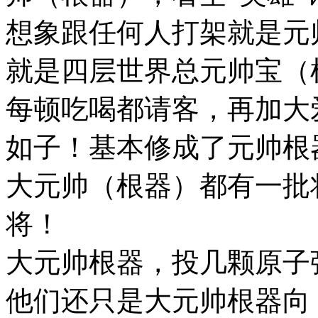
想象跟任何人打架就是元
就是四层世界总元帅宝（
每顿吃喝都请客，再加大
如子！基本修成了元帅根
大元帅（根器）都有一批
将！
大元帅根器，投几颗原子
他们还只是大元帅根器向