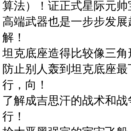
算法）！证正式星际元帅
高端武器也是一步步发展
解！
坦克底座造得比较像三角
防止别人轰到坦克底座最
行，向！
了解成吉思汗的战术和战
行！