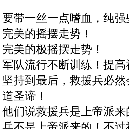
要带一丝一点嗜血，纯强
完美的摇摆走势！
完美的极摇摆走势！
军队流行不断训练！提高
坚持到最后，救援兵必然
道圣谛！
他们说救援兵是上帝派来
兵不是上帝派来的！不过