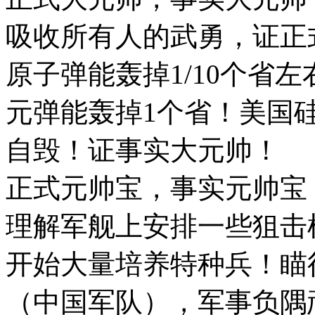
吸收所有人的武勇，证正
原子弹能轰掉1/10个省左
元弹能轰掉1个省！美国
自毁！证事实大元帅！
正式元帅宝，事实元帅宝
理解军舰上安排一些狙击
开始大量培养特种兵！瞄
（中国军队），军事负隅