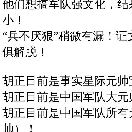
他们想搞军队强文化，结
小！
“兵不厌狠”稍微有漏！
俱解脱！
胡正目前是事实星际元帅
胡正目前是中国军队大元
胡正目前是中国军队所有
帅）！