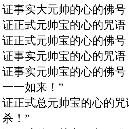
证事实大元帅的心的佛号
证正式元帅宝的心的咒语
证正式元帅宝的心的佛号：
证事实元帅宝的心的咒语
证事实元帅宝的心的佛号
一一如来！”
证正式总元帅宝的心的咒
杀！”