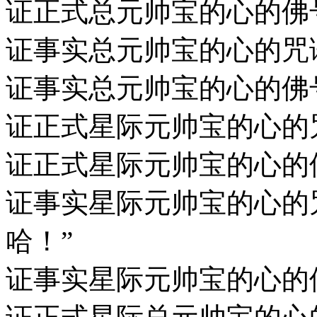
证正式总元帅宝的心的佛
证事实总元帅宝的心的咒
证事实总元帅宝的心的佛
证正式星际元帅宝的心的
证正式星际元帅宝的心的
证事实星际元帅宝的心的
哈！”
证事实星际元帅宝的心的