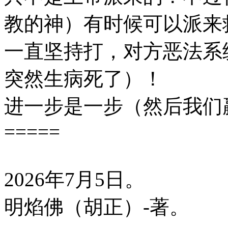
教的神）有时候可以派来
一直坚持打，对方恶法系
突然生病死了）！
进一步是一步（然后我们
=====
2026年7月5日。
明焰佛（胡正）-著。