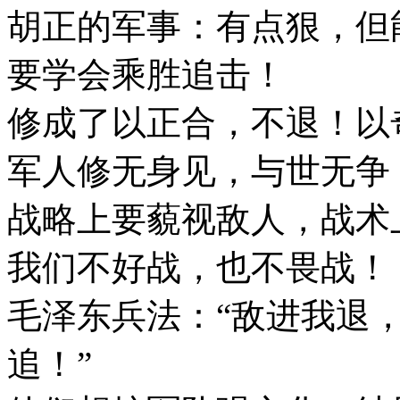
胡正的军事：有点狠，但
要学会乘胜追击！
修成了以正合，不退！以
军人修无身见，与世无争
战略上要藐视敌人，战术
我们不好战，也不畏战！
毛泽东兵法：“敌进我退
追！”