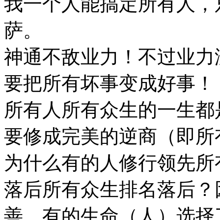
我一个人能搞定所有人，只
萨。
神通不敌业力！不过业力
要把所有坏事变成好事！
所有人所有众生的一生都
要修成完美的逆商（即所
为什么有的人修行领先所
落后所有众生排名落后？
善，有的生命（人）选择