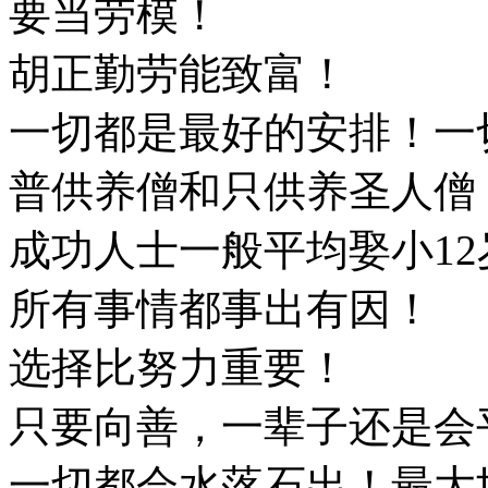
要当劳模！
胡正勤劳能致富！
一切都是最好的安排！一
普供养僧和只供养圣人僧
成功人士一般平均娶小12
所有事情都事出有因！
选择比努力重要！
只要向善，一辈子还是会
一切都会水落石出！最大