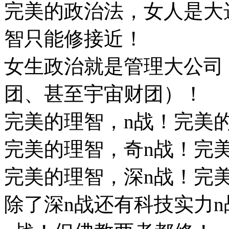
完美的政治法，女人是大
智只能修接近！
女生政治就是管理大公司
团、甚至宇宙财团）！
完美的理智，n战！完美的
完美的理智，奇n战！完
完美的理智，深n战！完
除了深n战还有科技实力