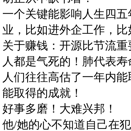
一个关键能影响人生四五
业，比如进外企工作，比
关于赚钱：开源比节流重
人都是气死的！肺代表寿
⼈们往往⾼估了⼀年内能
能取得的成就！
好事多磨！大难兴邦！
他/她的心不知道自己在