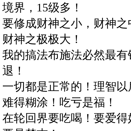
境界，15级多！
要修成财神之小，财神之
财神之极极大！
我的搞法布施法必然最有
退！
一切都是正常的！理智以
难得糊涂！吃亏是福！
在轮回界要吃喝！要爱得