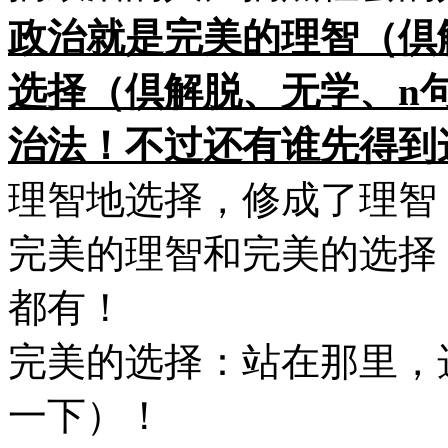
政治就是完美的理智（倶
选择（倶解脱、无学、n
治法！不过还有谁先得到
理智地选择，修成了理智
完美的理智和完美的选择
都有！
完美的选择：站在那里，
一下）！