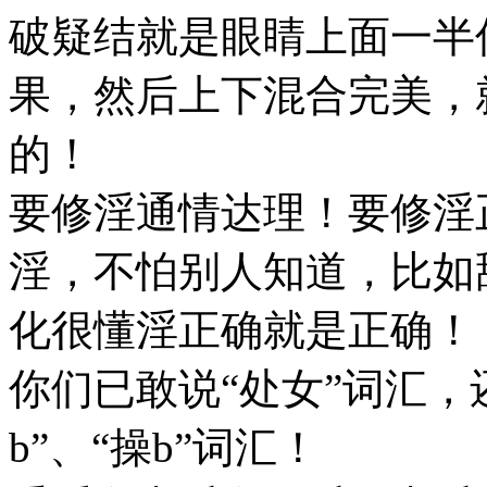
破疑结就是眼睛上面一半
果，然后上下混合完美，
的！
要修淫通情达理！要修淫
淫，不怕别人知道，比如
化很懂淫正确就是正确！
你们已敢说“处女”词汇，还
b”、“操b”词汇！