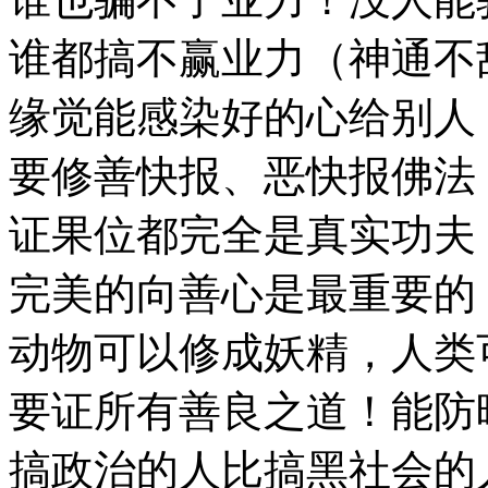
谁都搞不赢业力（神通不
缘觉能感染好的心给别人
要修善快报、恶快报佛法
证果位都完全是真实功夫
完美的向善心是最重要的
动物可以修成妖精，人类
要证所有善良之道！能防
搞政治的人比搞黑社会的