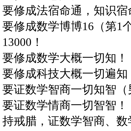
要修成法宿命通，知识宿
要修成数学博博16（第1
13000！
要修成数学大概一切知！
要修成科技大概一切遍知
要证数学智商一切知智（
要证数学情商一切智智！
持戒腊，证数学智商、数