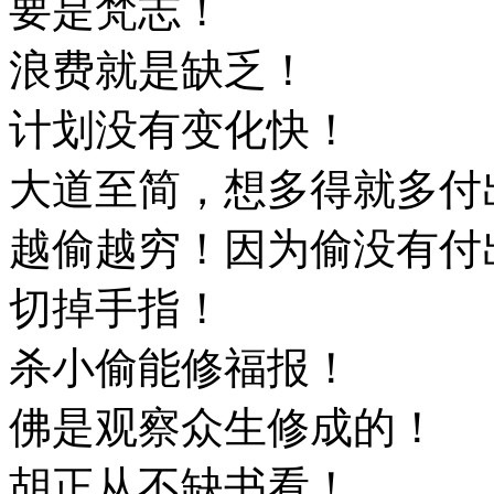
要是梵志！
浪费就是缺乏！
计划没有变化快！
大道至简，想多得就多付
越偷越穷！因为偷没有付
切掉手指！
杀小偷能修福报！
佛是观察众生修成的！
胡正从不缺书看！