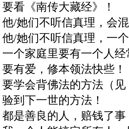
要看《南传大藏经》！
他/她们不听信真理，会
他/她们不听信真理，一
一个家庭里要有一个人经
要有爱，修本领法快些！
要学会背佛法的方法（见
验到下一世的方法！
都是善良的人，赔钱了事