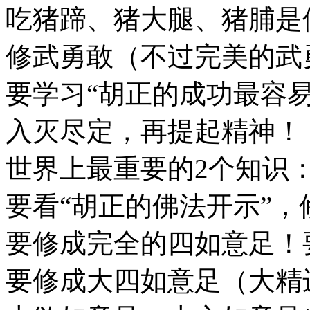
吃猪蹄、猪大腿、猪脯是
修武勇敢（不过完美的武
要学习“胡正的成功最容易
入灭尽定，再提起精神！
世界上最重要的2个知识
要看“胡正的佛法开示”
要修成完全的四如意足！
要修成大四如意足（大精