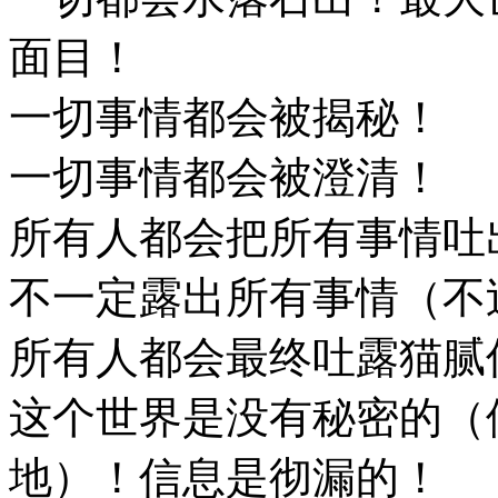
面目！
一切事情都会被揭秘！
一切事情都会被澄清！
所有人都会把所有事情吐
不一定露出所有事情（不
所有人都会最终吐露猫腻
这个世界是没有秘密的（
地）！信息是彻漏的！