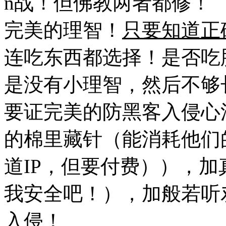
n战！但佛教两者都修！
完美的理智！
只要知道正
连吃东西都选择！是否吃
是没有小理智，然后不够
要证完美的防黑客入侵心
的棉里藏针（能消耗他们的
道IP，但要付费）），
我安全吧！），加般若听
入侵！