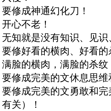
要修成神通幻化刀！
开心不老！
无知就是没有知识、见识
要修好看的横肉、好看的
满脸的横肉，满脸的杀纹
要修成完美的文休息思维
要修成完美的文勇敢和完
有关）！