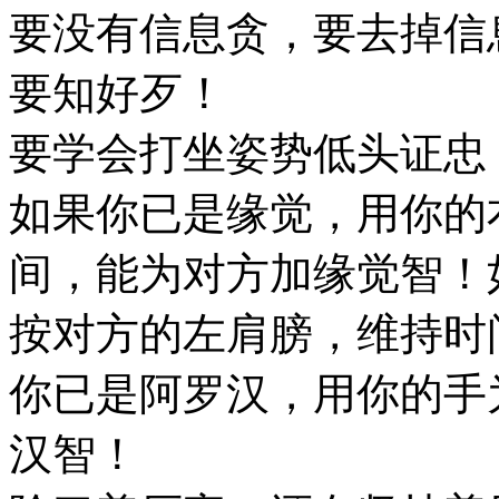
要没有信息贪，要去掉信
要知好歹！
要学会打坐姿势低头证忠
如果你已是缘觉，用你的
间，能为对方加缘觉智！
按对方的左肩膀，维持时
你已是阿罗汉，用你的手
汉智！