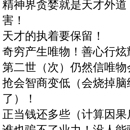
精神界贪婪就是天才外道
害！
天才的执着要保留！
奇穷产生唯物！善心行炫
第二世（次）仍然信唯物
抢会智商变低（会烧掉脑
了）！
正当钱还多些（计算因果
谁也骗不了业力！没人能