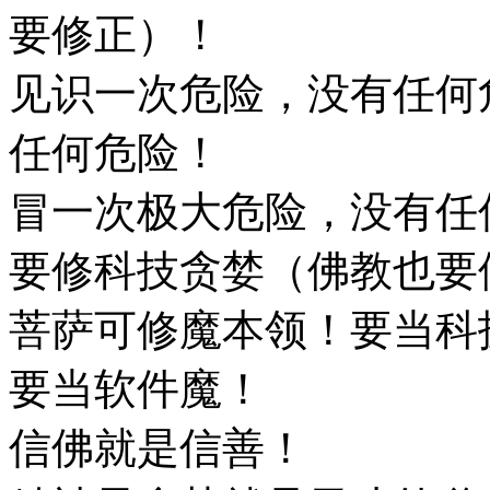
要修正）！
见识一次危险，没有任何
任何危险！
冒一次极大危险，没有任
要修科技贪婪（佛教也要
菩萨可修魔本领！要当科
要当软件魔！
信佛就是信善！