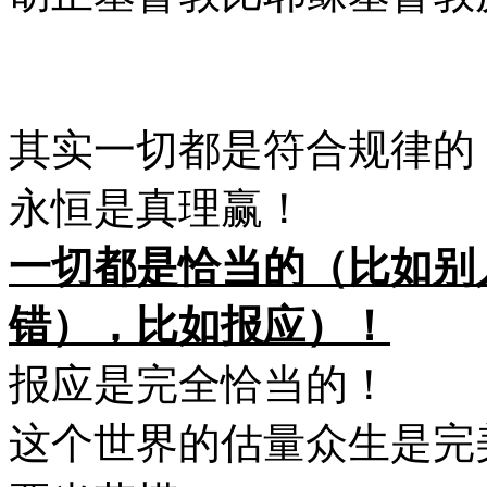
其实一切都是符合规律的
永恒是真理赢！
一切都是恰当的（比如别
错），比如报应）！
报应是完全恰当的！
这个世界的估量众生是完