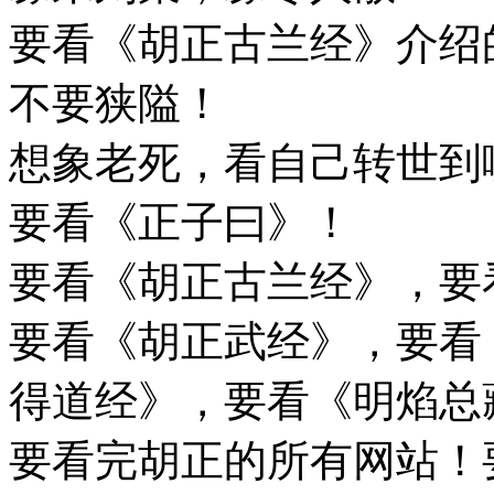
要看《胡正古兰经》介绍
不要狭隘！
想象老死，看自己转世到
要看《正子曰》！
要看《胡正古兰经》，要
要看《胡正武经》，要看
得道经》，要看《明焰总
要看完胡正的所有网站！