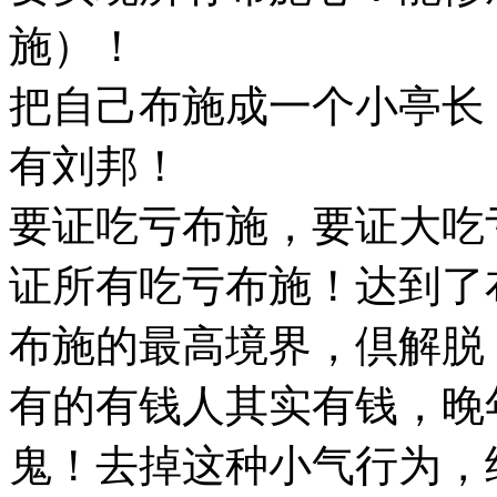
施）！
把自己布施成一个小亭长
有刘邦！
要证吃亏布施，要证大吃
证所有吃亏布施！达到了
布施的最高境界，倶解脱
有的有钱人其实有钱，晚
鬼！去掉这种小气行为，