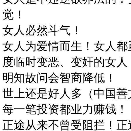
觉！
女人必然斗气！
女人为爱情而生！女人都
度临时变恶、变奸的女人
明知故问会智商降低！
世上还是好人多（中国善
每一笔投资都业力赚钱！
正途从来不曾受阻拦！正