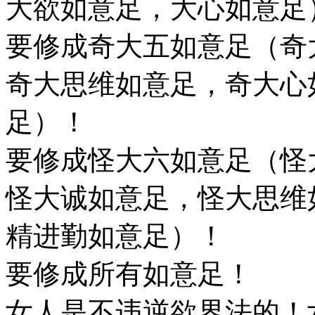
大欲如意足，大心如意足
要修成奇大五如意足（奇
奇大思维如意足，奇大心
足）！
要修成怪大六如意足（怪
怪大诚如意足，怪大思维
精进勤如意足）！
要修成所有如意足！
女人是不违逆欲界法的！