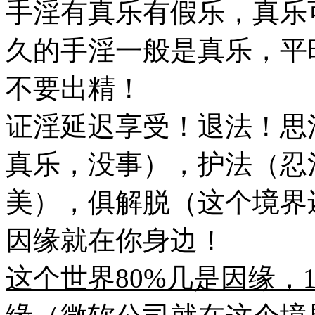
手淫有真乐有假乐，真乐
久的手淫一般是真乐，平
不要出精！
证淫延迟享受！退法！思
真乐，没事），护法（忍
美），俱解脱（这个境界
因缘就在你身边！
这个世界80%几是因缘，