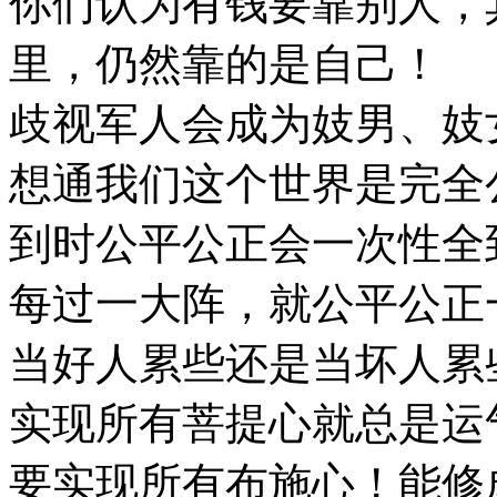
你们认为有钱要靠别人，
里，仍然靠的是自己！
歧视军人会成为妓男、妓
想通我们这个世界是完全
到时公平公正会一次性全
每过一大阵，就公平公正
当好人累些还是当坏人累
实现所有菩提心就总是运
要实现所有布施心！能修