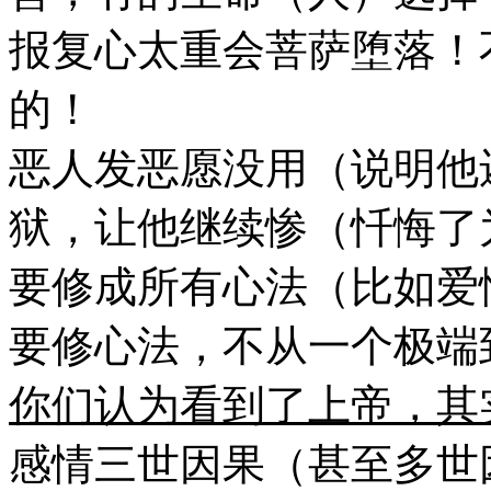
报复心太重会菩萨堕落！
的！
恶人发恶愿没用（说明他
狱，让他继续惨（忏悔了
要修成所有心法（比如爱
要修心法，不从一个极端
你们认为看到了上帝，其
感情三世因果（甚至多世