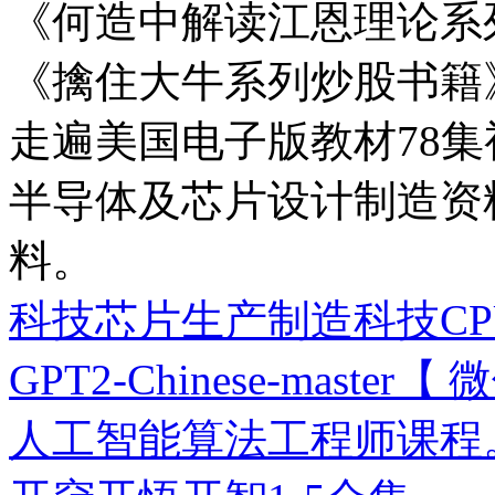
《何造中解读江恩理论系
《擒住大牛系列炒股书籍
走遍美国电子版教材78集
半导体及芯片设计制造资
料。
科技芯片生产制造科技C
GPT2-Chinese-master【 
人工智能算法工程师课程