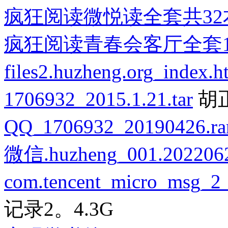
疯狂阅读微悦读全套共32
疯狂阅读青春会客厅全套1
files2.huzheng.org_index.h
1706932_2015.1.21.tar
胡
QQ_1706932_20190426.ra
微信.huzheng_001.2022062
com.tencent_micro_msg_2
记录2。4.3G