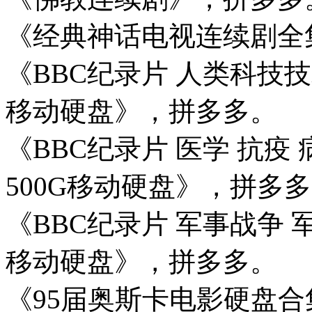
《经典神话电视连续剧全
《BBC纪录片 人类科技技术
移动硬盘》，拼多多。
《BBC纪录片 医学 抗疫 
500G移动硬盘》，拼多
《BBC纪录片 军事战争 军
移动硬盘》，拼多多。
《95届奥斯卡电影硬盘合