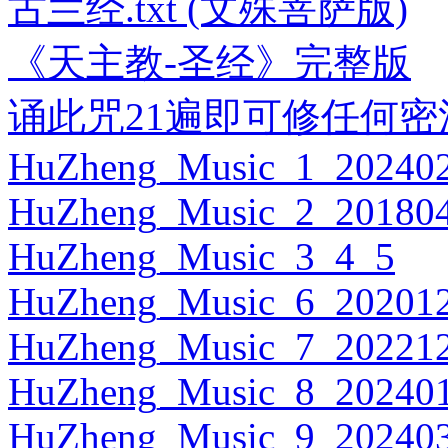
古兰经.txt (文殊菩萨版)
《天主教-圣经》完整版
诵此咒21遍即可修任何密法
HuZheng_Music_1_202402
HuZheng_Music_2_201804
HuZheng_Music_3_4_5
HuZheng_Music_6_202012
HuZheng_Music_7_202212
HuZheng_Music_8_202401
HuZheng_Music_9_202403