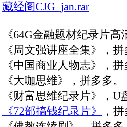
藏经阁CJG_jan.rar
《64G金融题材纪录片高
《周文强讲座全集》，拼
《中国商业人物志》，拼
《大咖思维》，拼多多。
《财富思维纪录片》，U
《72部搞钱纪录片》
，拼
《佛教连续剧》，拼多多