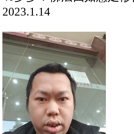
2023.1.14