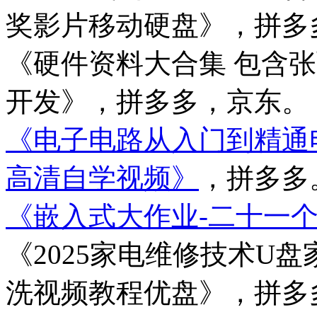
奖影片移动硬盘》，拼多
《硬件资料大合集 包含张
开发》，拼多多，京东。
《电子电路从入门到精通
高清自学视频》
，拼多多
《嵌入式大作业-二十一
《2025家电维修技术U
洗视频教程优盘》，拼多