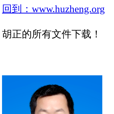
回到：www.huzheng.org
胡正的所有文件下载！