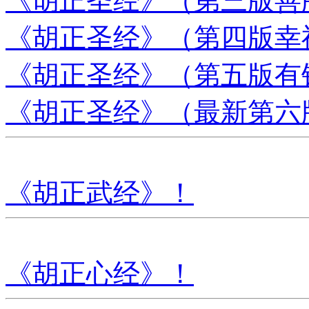
《胡正圣经》（第三版善
《胡正圣经》（第四版幸
《胡正圣经》（第五版有
《胡正圣经》（最新第六
《胡正武经》！
《胡正心经》！