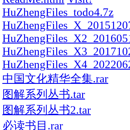
HuZhengFiles_todo4.7z
HuZhengFiles_X_20151207
HuZhengFiles_X2_2016051
HuZhengFiles_X3_2017102
HuZhengFiles_X4_202206
中国文化精华全集.rar
图解系列丛书.tar
图解系列丛书2.tar
必读书目.rar