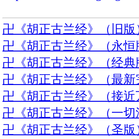
卍《胡正古兰经》（旧版
卍《胡正古兰经》（永恒
卍《胡正古兰经》（经典
卍《胡正古兰经》（最新
卍《胡正古兰经》（接近
卍《胡正古兰经》（一切
卍《胡正古兰经》（圣版