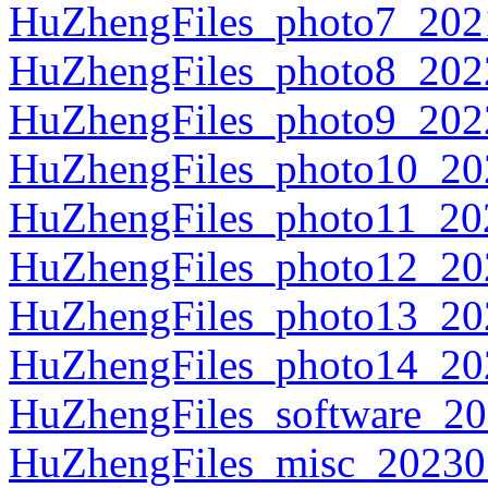
HuZhengFiles_photo7_202
HuZhengFiles_photo8_202
HuZhengFiles_photo9_202
HuZhengFiles_photo10_20
HuZhengFiles_photo11_20
HuZhengFiles_photo12_20
HuZhengFiles_photo13_20
HuZhengFiles_photo14_20
HuZhengFiles_software_20
HuZhengFiles_misc_202301